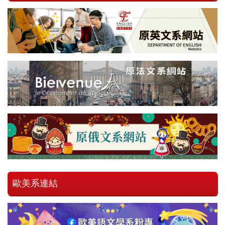
歐美系連結