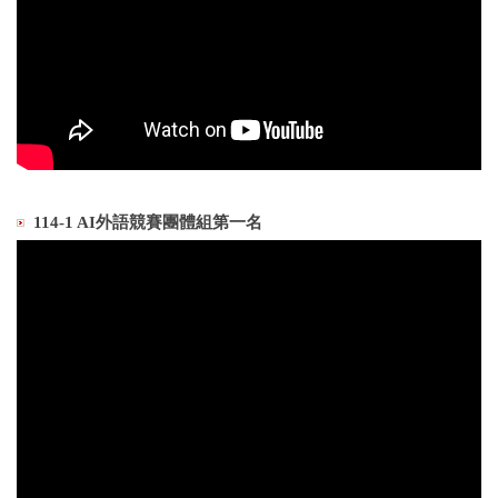
114-1 AI外語競賽團體組第一名