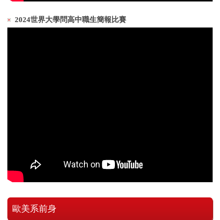
2024世界大學問高中職生簡報比賽
歐美系前身