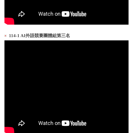
114-1 AI外語競賽團體組第三名