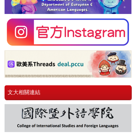
文大相關連結