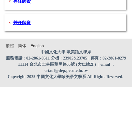
專任師資
兼任師資
繁體
简体
English
中國文化大學 歐美語文學系
服務電話 : 02-2861-0511 分機 : 23905&23705 | 傳真 : 02-2861-8279
11114 台北市士林區華岡路55號 (大仁館2F)
| email
:
criaul@dep.pccu.edu.tw
Copyright 2025 中國文化大學歐美語文學系 All Rights Reserved.