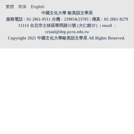
繁體
简体
English
中國文化大學 歐美語文學系
服務電話 : 02-2861-0511 分機 : 23905&23705 | 傳真 : 02-2861-8279
11114 台北市士林區華岡路55號 (大仁館2F)
| email
:
criaul@dep.pccu.edu.tw
Copyright 2025 中國文化大學歐美語文學系 All Rights Reserved.