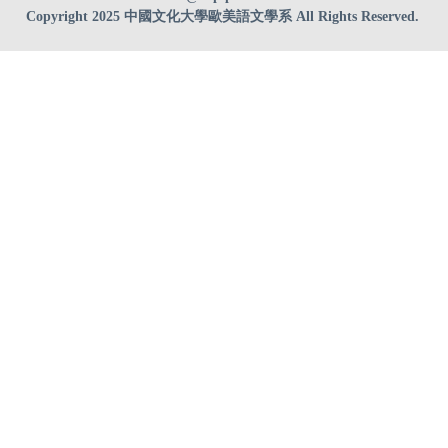
Copyright 2025 中國文化大學歐美語文學系 All Rights Reserved.